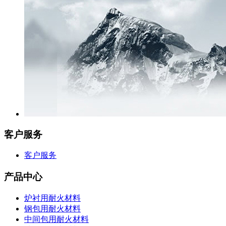
客户服务
客户服务
产品中心
炉衬用耐火材料
钢包用耐火材料
中间包用耐火材料