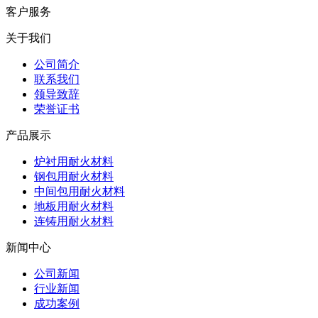
客户服务
关于我们
公司简介
联系我们
领导致辞
荣誉证书
产品展示
炉衬用耐火材料
钢包用耐火材料
中间包用耐火材料
地板用耐火材料
连铸用耐火材料
新闻中心
公司新闻
行业新闻
成功案例