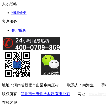
人才战略
招聘分类
客户服务
客户服务
地址：河南省新密市曲梁乡尚庄村 联系人：尚海生 手机：138385
版权所有：
郑州市永升耐火材料有限公司
网址：
www.hnys
在线客服