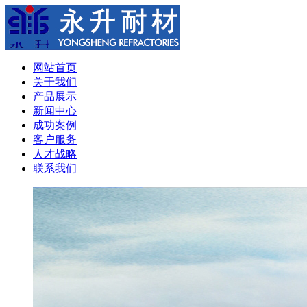
网站首页
关于我们
产品展示
新闻中心
成功案例
客户服务
人才战略
联系我们