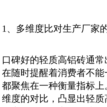
1、多维度比对生产厂家
口碑好的轻质高铝砖通常
在随时提醒着消费者不能
都聚焦在一种衡量指标上
维度的对比，凸显出轻质