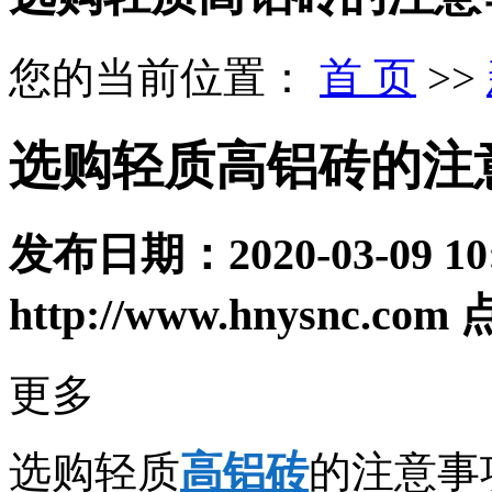
您的当前位置：
首 页
>>
选购轻质高铝砖的注
发布日期：
2020-03-09 10
http://www.hnysnc.com
更多
选购轻质
高铝砖
的注意事