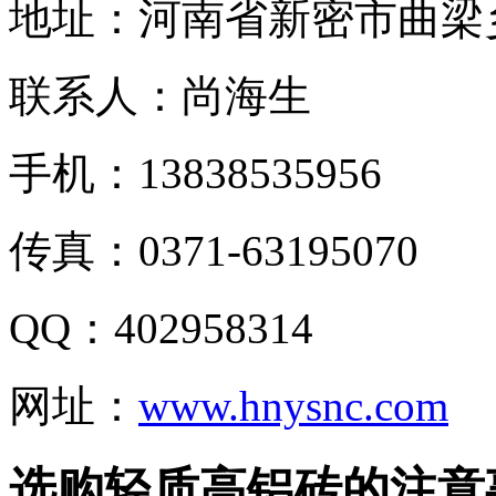
地址：河南省新密市曲梁
联系人：尚海生
手机：13838535956
传真：0371-63195070
QQ：402958314
网址：
www.hnysnc.com
选购轻质高铝砖的注意