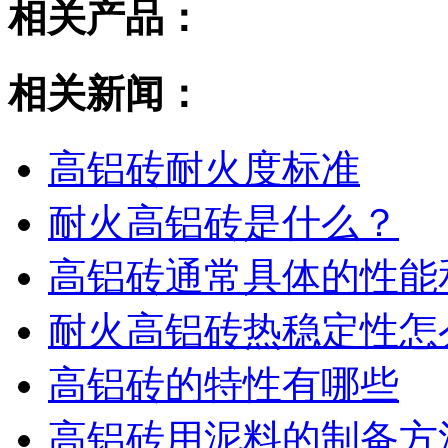
相关产品：
相关新闻：
高铝砖耐火度标准
耐火高铝砖是什么？
高铝砖通常具体的性能
耐火高铝砖热稳定性怎
高铝砖的特性有哪些
高铝砖用泥料的制备方