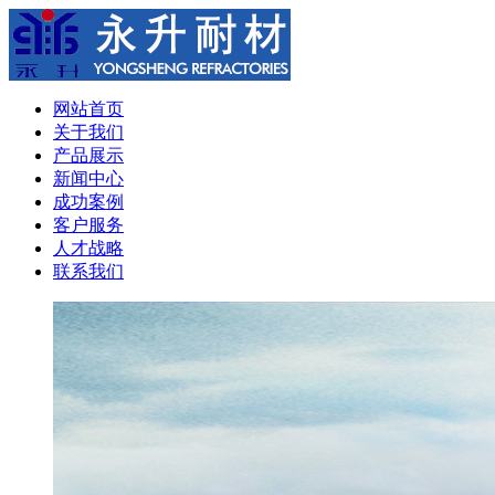
网站首页
关于我们
产品展示
新闻中心
成功案例
客户服务
人才战略
联系我们