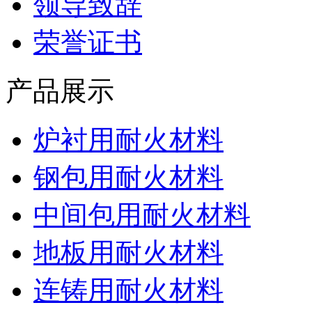
领导致辞
荣誉证书
产品展示
炉衬用耐火材料
钢包用耐火材料
中间包用耐火材料
地板用耐火材料
连铸用耐火材料