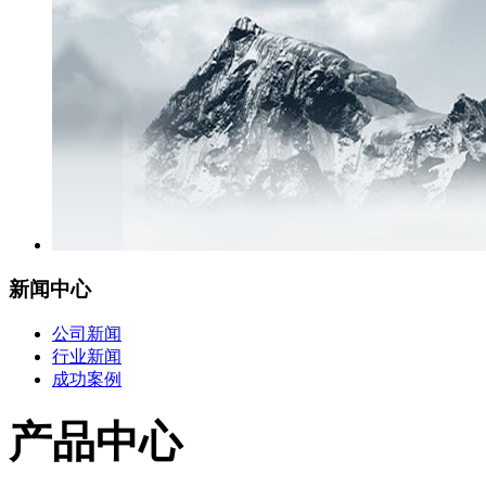
新闻中心
公司新闻
行业新闻
成功案例
产品中心