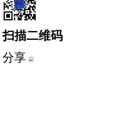
扫描二维码
分享