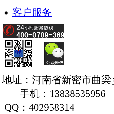
客户服务
地址：河南省新密市曲
手机：13838535956
QQ：402958314