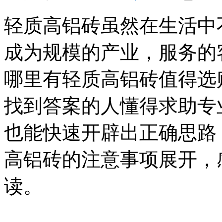
轻质高铝砖虽然在生活中
成为规模的产业，服务的
哪里有轻质高铝砖值得选
找到答案的人懂得求助专
也能快速开辟出正确思路
高铝砖的注意事项展开，
读。