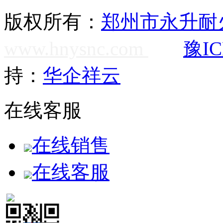
版权所有：
郑州市永升耐
www.hnysnc.com
豫IC
持：
华企祥云
在线客服
在线销售
在线客服