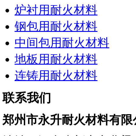
炉衬用耐火材料
钢包用耐火材料
中间包用耐火材料
地板用耐火材料
连铸用耐火材料
联系我们
郑州市永升耐火材料有限