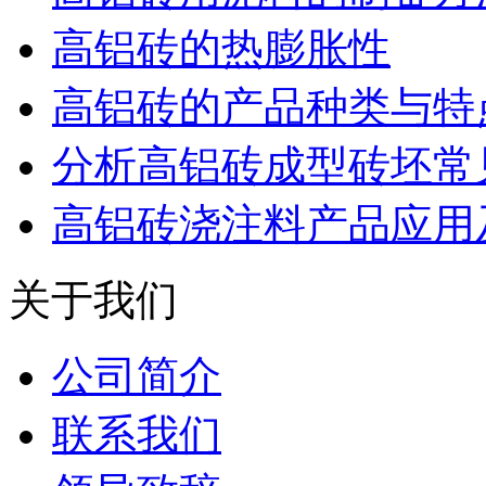
高铝砖的热膨胀性
高铝砖的产品种类与特
分析高铝砖成型砖坯常
高铝砖浇注料产品应用
关于我们
公司简介
联系我们