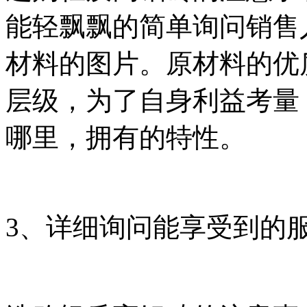
能轻飘飘的简单询问销售
材料的图片。原材料的优
层级，为了自身利益考量
哪里，拥有的特性。
3、详细询问能享受到的