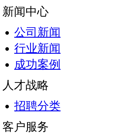
新闻中心
公司新闻
行业新闻
成功案例
人才战略
招聘分类
客户服务