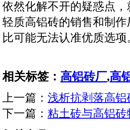
依然化解不开的疑惑点，
轻质高铝砖的销售和制作
比可能无法认准优质选项
相关标签：
高铝砖厂
,
高
上一篇：
浅析抗剥落高铝
下一篇：
粘土砖与高铝砖