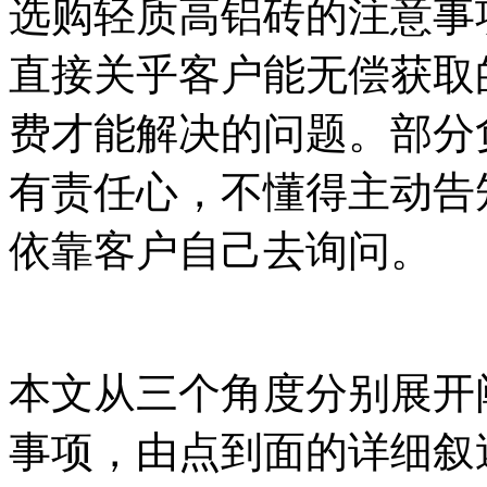
选购轻质高铝砖的注意事
直接关乎客户能无偿获取
费才能解决的问题。部分
有责任心，不懂得主动告
依靠客户自己去询问。
本文从三个角度分别展开
事项，由点到面的详细叙