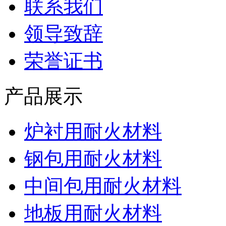
联系我们
领导致辞
荣誉证书
产品展示
炉衬用耐火材料
钢包用耐火材料
中间包用耐火材料
地板用耐火材料