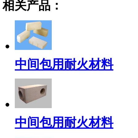
相关产品：
中间包用耐火材料
中间包用耐火材料