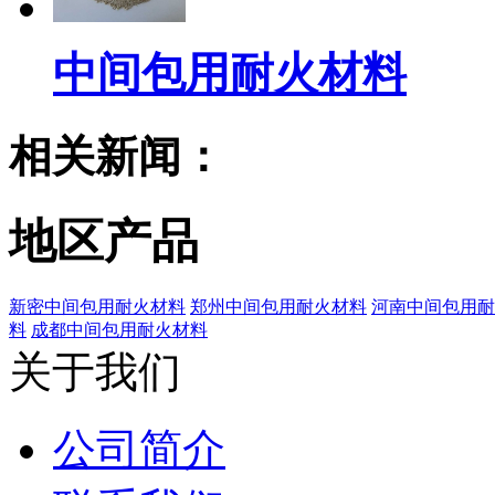
中间包用耐火材料
相关新闻：
地区产品
新密中间包用耐火材料
郑州中间包用耐火材料
河南中间包用耐
料
成都中间包用耐火材料
关于我们
公司简介