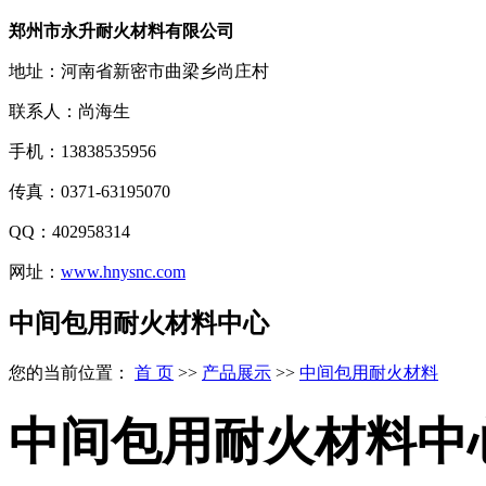
郑州市永升耐火材料有限公司
地址：河南省新密市曲梁乡尚庄村
联系人：尚海生
手机：13838535956
传真：0371-63195070
QQ：402958314
网址：
www.hnysnc.com
中间包用耐火材料中心
您的当前位置：
首 页
>>
产品展示
>>
中间包用耐火材料
中间包用耐火材料中