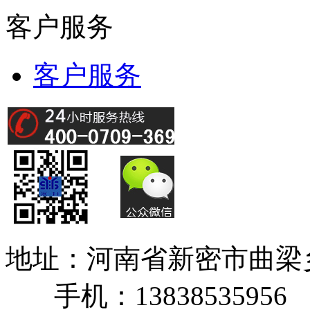
客户服务
客户服务
地址：河南省新密市曲
手机：13838535956