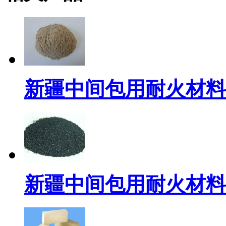
新疆中间包用耐火材料
新疆中间包用耐火材料