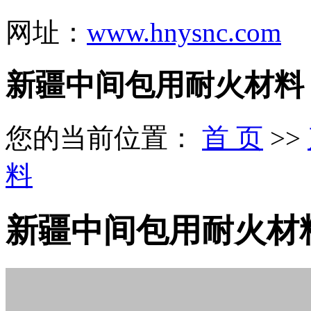
网址：
www.hnysnc.com
新疆中间包用耐火材料
您的当前位置：
首 页
>>
料
新疆中间包用耐火材