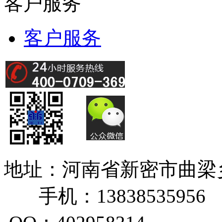
客户服务
客户服务
地址：河南省新密市曲
手机：13838535956