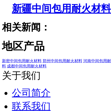
新疆中间包用耐火材料
相关新闻：
地区产品
新密中间包用耐火材料
郑州中间包用耐火材料
河南中间包用耐
料
成都中间包用耐火材料
关于我们
公司简介
联系我们