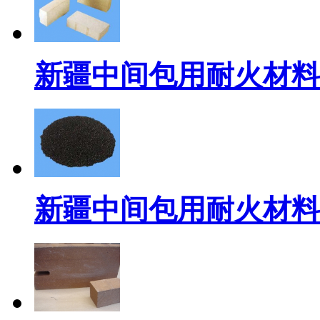
新疆中间包用耐火材料
新疆中间包用耐火材料