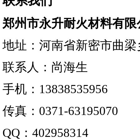
联系我们
郑州市永升耐火材料有限
地址：河南省新密市曲梁
联系人：尚海生
手机：13838535956
传真：0371-63195070
QQ：402958314