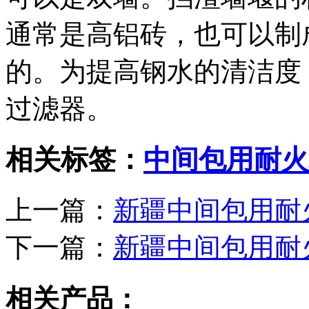
通常是高铝砖，也可以制
的。为提高钢水的清洁度
过滤器。
相关标签：
中间包用耐火
上一篇：
新疆中间包用耐
下一篇：
新疆中间包用耐
相关产品：