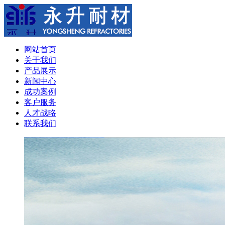
网站首页
关于我们
产品展示
新闻中心
成功案例
客户服务
人才战略
联系我们