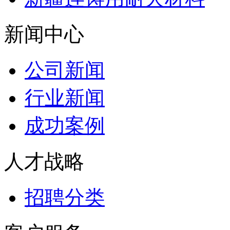
新闻中心
公司新闻
行业新闻
成功案例
人才战略
招聘分类