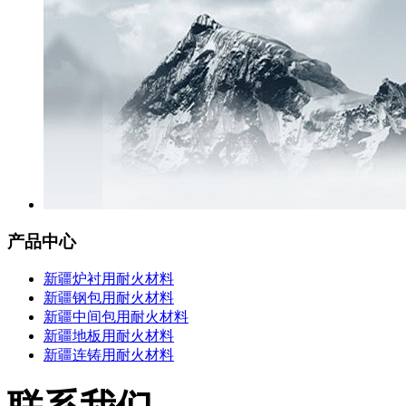
产品中心
新疆炉衬用耐火材料
新疆钢包用耐火材料
新疆中间包用耐火材料
新疆地板用耐火材料
新疆连铸用耐火材料