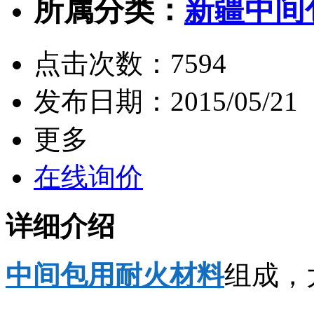
所属分类：
新疆中间
点击次数：
7594
发布日期：
2015/05/21
更多
在线询价
详细介绍
中间包用耐火材料
组成，