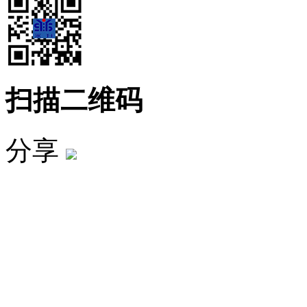
扫描二维码
分享