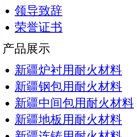
领导致辞
荣誉证书
产品展示
新疆炉衬用耐火材料
新疆钢包用耐火材料
新疆中间包用耐火材料
新疆地板用耐火材料
新疆连铸用耐火材料