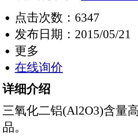
点击次数：
6347
发布日期：
2015/05/21
更多
在线询价
详细介绍
三氧化二铝(Al2O3)含
品。