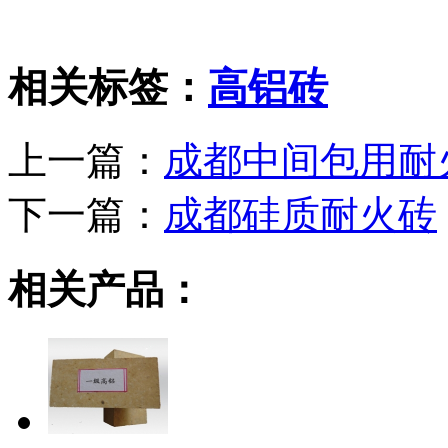
相关标签：
高铝砖
上一篇：
成都中间包用耐
下一篇：
成都硅质耐火砖
相关产品：