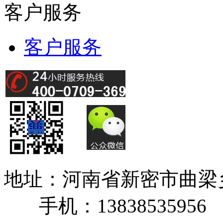
客户服务
客户服务
地址：河南省新密市曲
手机：13838535956