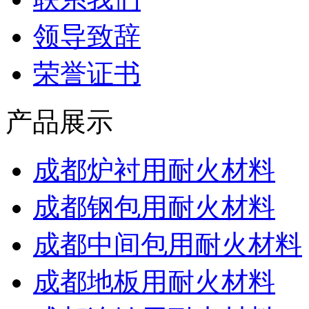
领导致辞
荣誉证书
产品展示
成都炉衬用耐火材料
成都钢包用耐火材料
成都中间包用耐火材料
成都地板用耐火材料