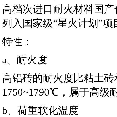
高档次进口耐火材料国产
列入国家级“星火计划”项
特性：
a、耐火度
高铝砖的耐火度比粘土砖
1750~1790℃，属于高
b、荷重软化温度