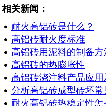
相关新闻：
耐火高铝砖是什么？
高铝砖耐火度标准
高铝砖用泥料的制备方
高铝砖的热膨胀性
高铝砖浇注料产品应用
分析高铝砖成型砖坯常
耐火高铝砖热稳定性怎