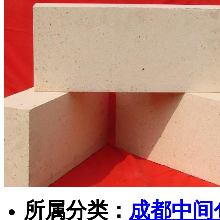
所属分类：
成都中间