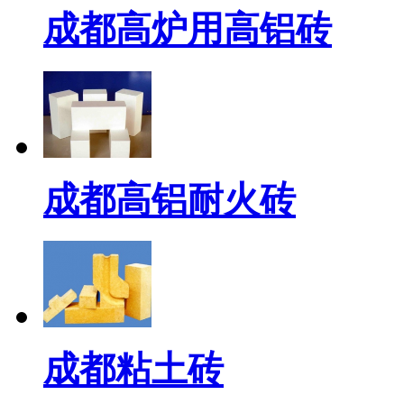
成都高炉用高铝砖
成都高铝耐火砖
成都粘土砖