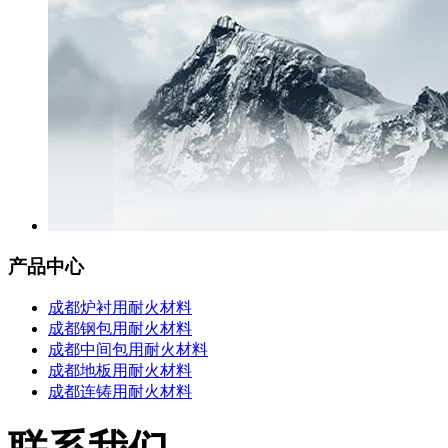
产品中心
成都炉衬用耐火材料
成都钢包用耐火材料
成都中间包用耐火材料
成都地板用耐火材料
成都连铸用耐火材料