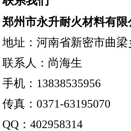
联系我们
郑州市永升耐火材料有限
地址：河南省新密市曲梁
联系人：尚海生
手机：13838535956
传真：0371-63195070
QQ：402958314