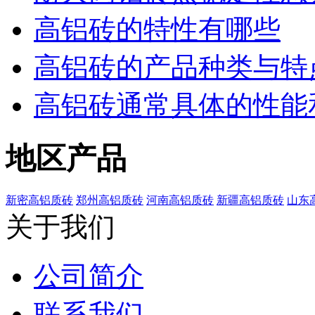
高铝砖的特性有哪些
高铝砖的产品种类与特
高铝砖通常具体的性能
地区产品
新密高铝质砖
郑州高铝质砖
河南高铝质砖
新疆高铝质砖
山东
关于我们
公司简介
联系我们