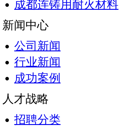
成都连铸用耐火材料
新闻中心
公司新闻
行业新闻
成功案例
人才战略
招聘分类