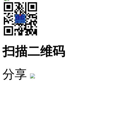
扫描二维码
分享