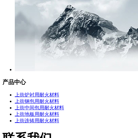
产品中心
上街炉衬用耐火材料
上街钢包用耐火材料
上街中间包用耐火材料
上街地板用耐火材料
上街连铸用耐火材料