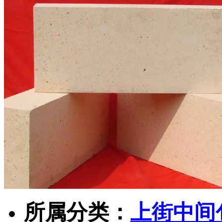
所属分类：
上街中间