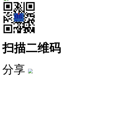
扫描二维码
分享