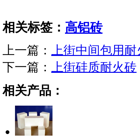
相关标签：
高铝砖
上一篇：
上街中间包用耐
下一篇：
上街硅质耐火砖
相关产品：