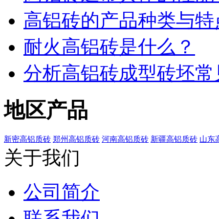
高铝砖的产品种类与特
耐火高铝砖是什么？
分析高铝砖成型砖坯常
地区产品
新密高铝质砖
郑州高铝质砖
河南高铝质砖
新疆高铝质砖
山东
关于我们
公司简介
联系我们