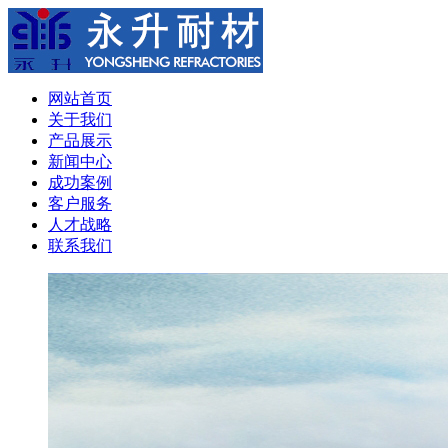
网站首页
关于我们
产品展示
新闻中心
成功案例
客户服务
人才战略
联系我们