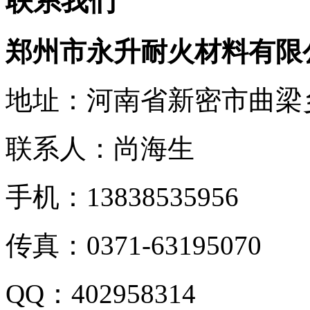
联系我们
郑州市永升耐火材料有限
地址：河南省新密市曲梁
联系人：尚海生
手机：13838535956
传真：0371-63195070
QQ：402958314