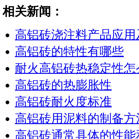
相关新闻：
高铝砖浇注料产品应用
高铝砖的特性有哪些
耐火高铝砖热稳定性怎
高铝砖的热膨胀性
高铝砖耐火度标准
高铝砖用泥料的制备方
高铝砖通常具体的性能