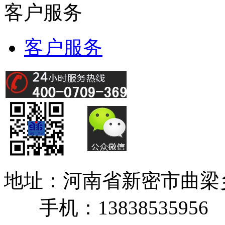
客户服务
客户服务
地址：河南省新密市曲
手机：13838535956