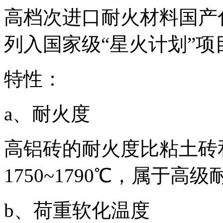
高档次进口耐火材料国产
列入国家级“星火计划”项
特性：
a、耐火度
高铝砖的耐火度比粘土砖
1750~1790℃，属于高
b、荷重软化温度