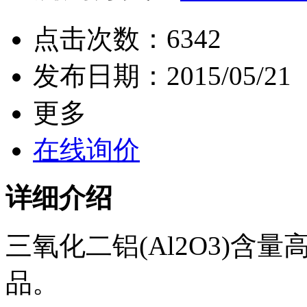
点击次数：
6342
发布日期：
2015/05/21
更多
在线询价
详细介绍
三氧化二铝(Al2O3)含
品。