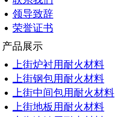
领导致辞
荣誉证书
产品展示
上街炉衬用耐火材料
上街钢包用耐火材料
上街中间包用耐火材料
上街地板用耐火材料